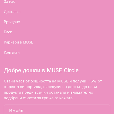
За нас
Доставка
Връщане
Блог
Кариери в MUSE
Контакти
Добре дошли в MUSE Circle
Стани част от общността на MUSE и получи -15% от
първата си поръчка, ексклузивен достъп до нови
продукти преди всички останали и внимателно
подбрани съвети за грижа за кожата.
Имейл