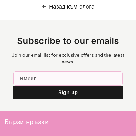
Назад към блога
Subscribe to our emails
Join our email list for exclusive offers and the latest
news.
Имейл
Sign up
Бързи връзки