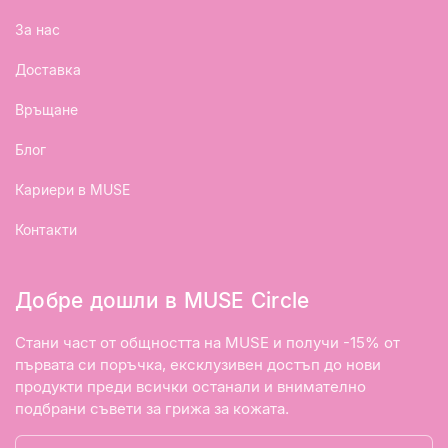
За нас
Доставка
Връщане
Блог
Кариери в MUSE
Контакти
Добре дошли в MUSE Circle
Стани част от общността на MUSE и получи -15% от
първата си поръчка, ексклузивен достъп до нови
продукти преди всички останали и внимателно
подбрани съвети за грижа за кожата.