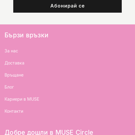
Абонирай се
Бързи връзки
За нас
Доставка
Връщане
Блог
Кариери в MUSE
Контакти
Добре дошли в MUSE Circle