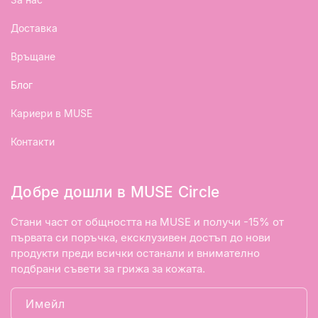
Доставка
Връщане
Блог
Кариери в MUSE
Контакти
Добре дошли в MUSE Circle
Стани част от общността на MUSE и получи -15% от
първата си поръчка, ексклузивен достъп до нови
продукти преди всички останали и внимателно
подбрани съвети за грижа за кожата.
Имейл