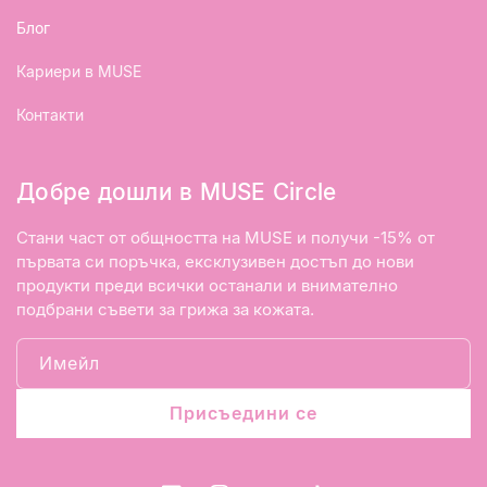
Блог
Кариери в MUSE
Контакти
Добре дошли в MUSE Circle
Стани част от общността на MUSE и получи -15% от
първата си поръчка, ексклузивен достъп до нови
продукти преди всички останали и внимателно
подбрани съвети за грижа за кожата.
Имейл
Присъедини се